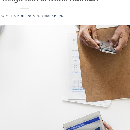
DO EL
19 ABRIL, 2018
POR
MARKETING