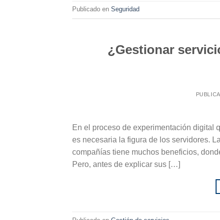
Publicado en
Seguridad
¿Gestionar servici
PUBLIC
En el proceso de experimentación digital q
es necesaria la figura de los servidores. 
compañías tiene muchos beneficios, donde 
Pero, antes de explicar sus […]