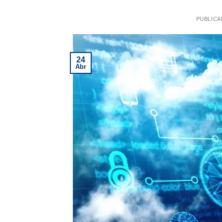
PUBLICA
24
Abr