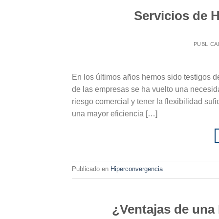
Servicios de 
PUBLICA
En los últimos años hemos sido testigos d
de las empresas se ha vuelto una necesidad
riesgo comercial y tener la flexibilidad s
una mayor eficiencia […]
Publicado en
Hiperconvergencia
¿Ventajas de una