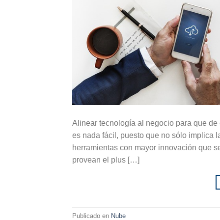
Alinear tecnología al negocio para que de
es nada fácil, puesto que no sólo implica
herramientas con mayor innovación que s
provean el plus […]
Publicado en
Nube