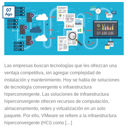
07
Ago
Las empresas buscan tecnologías que les ofrezcan una
ventaja competitiva, sin agregar complejidad de
instalación y mantenimiento. Hoy se habla de soluciones
de tecnología convergente e infraestructura
hiperconvergente. Las soluciones de infraestructura
hiperconvergente ofrecen recursos de computación,
almacenamiento, redes y virtualización en un solo
paquete. Por ello, VMware se refiere a la infraestructura
hiperconvergente (HCI) como […]