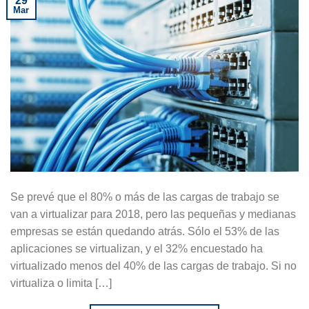
29
Mar
Se prevé que el 80% o más de las cargas de trabajo se
van a virtualizar para 2018, pero las pequeñas y medianas
empresas se están quedando atrás. Sólo el 53% de las
aplicaciones se virtualizan, y el 32% encuestado ha
virtualizado menos del 40% de las cargas de trabajo. Si no
virtualiza o limita […]