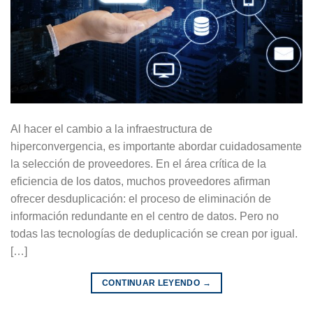
Al hacer el cambio a la infraestructura de
hiperconvergencia, es importante abordar cuidadosamente
la selección de proveedores. En el área crítica de la
eficiencia de los datos, muchos proveedores afirman
ofrecer desduplicación: el proceso de eliminación de
información redundante en el centro de datos. Pero no
todas las tecnologías de deduplicación se crean por igual.
[…]
CONTINUAR LEYENDO
→