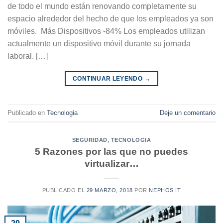
de todo el mundo están renovando completamente su
espacio alrededor del hecho de que los empleados ya son
móviles. Más Dispositivos -84% Los empleados utilizan
actualmente un dispositivo móvil durante su jornada
laboral. […]
CONTINUAR LEYENDO
→
Publicado en
Tecnologia
Deje un comentario
SEGURIDAD
,
TECNOLOGIA
5 Razones por las que no puedes
virtualizar…
PUBLICADO EL
29 MARZO, 2018
POR
NEPHOS IT