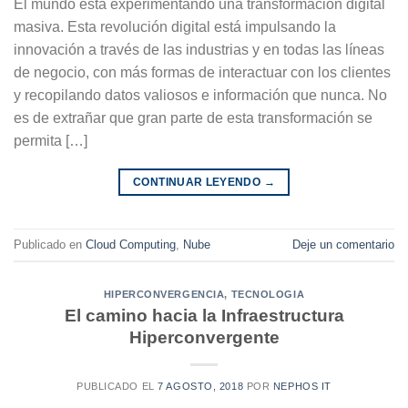
El mundo está experimentando una transformación digital
masiva. Esta revolución digital está impulsando la
innovación a través de las industrias y en todas las líneas
de negocio, con más formas de interactuar con los clientes
y recopilando datos valiosos e información que nunca. No
es de extrañar que gran parte de esta transformación se
permita […]
CONTINUAR LEYENDO
→
Publicado en
Cloud Computing
,
Nube
Deje un comentario
HIPERCONVERGENCIA
,
TECNOLOGIA
El camino hacia la Infraestructura
Hiperconvergente
PUBLICADO EL
7 AGOSTO, 2018
POR
NEPHOS IT