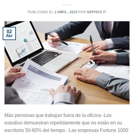
PUBLICADO EL
2 ABRIL, 2018
POR
NEPHOS IT
02
Abr
Más personas que trabajan fuera de la oficina -Los
estudios demuestran repetidamente que no están en su
escritorio 50-60% del tiempo. -Las empresas Fortune 1000