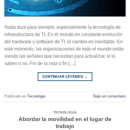
Nada dura para siempre, especialmente la tecnología de
infraestructura de TI. En el mundo en constante evolución
del hardware y software de TI, el cambio es inevitable. En
este momento, las organizaciones de todo el mundo están
viendo las señales que necesitan para actualizar, si lo
saben o no. Fin de la vida o fin […]
CONTINUAR LEYENDO
→
Publicado en
Tecnologia
Deje un comentario
TECNOLOGIA
Abordar la movilidad en el lugar de
trabajo