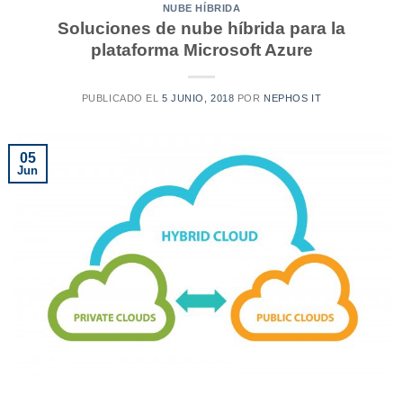
NUBE HÍBRIDA
Soluciones de nube híbrida para la
plataforma Microsoft Azure
PUBLICADO EL
5 JUNIO, 2018
POR
NEPHOS IT
05
Jun