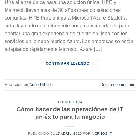
Una alianza única para una solución única. HPE y
Microsoft llevan más de 30 años creando soluciones
conjuntas. HPE ProLiant para Microsoft Azure Stack ha
sido diseñado conjuntamente por ambas entidades para
aportar una gran experiencia de cliente en línea con los
servicios en la nube híbrida Azure. Las empresas se están
adaptando rápidamente Microsoft Azure […]
CONTINUAR LEYENDO
→
Publicado en
Nube Híbrida
Deje un comentario
TECNOLOGIA
Cómo hacer de las operaciónes de IT
un éxito para tu negocio
PUBLICADO EL
17 ABRIL, 2018
POR
NEPHOS IT