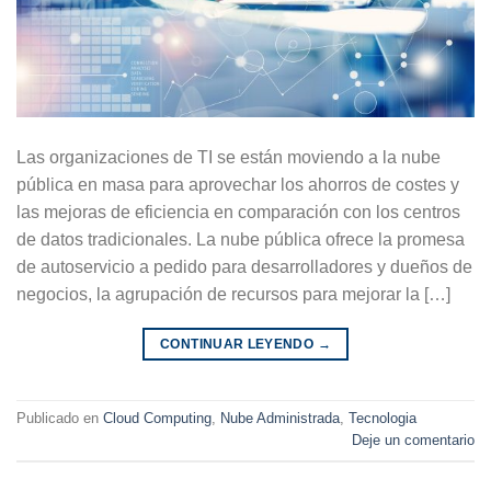
Las organizaciones de TI se están moviendo a la nube
pública en masa para aprovechar los ahorros de costes y
las mejoras de eficiencia en comparación con los centros
de datos tradicionales. La nube pública ofrece la promesa
de autoservicio a pedido para desarrolladores y dueños de
negocios, la agrupación de recursos para mejorar la […]
CONTINUAR LEYENDO
→
Publicado en
Cloud Computing
,
Nube Administrada
,
Tecnologia
Deje un comentario