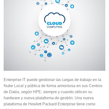
Enterprise IT puede gestionar las cargas de trabajo en la
Nube Local y pública de forma armoniosa en sus Centros
de Datos, según HPE, siempre y cuando utilicen su
hardware y nueva plataforma de gestión. Una nueva
plataforma de Hewlett Packard Enterprise tiene como