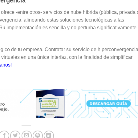
vergencia
ece -entre otros- servicios de nube híbrida (pública, privada 
nvergencia, alineando estas soluciones tecnológicas a las
Su implementación es sencilla y no perturba significativamente 
ógico de tu empresa. Contratar su servicio de hiperconvergencia
 virtuales en una única interfaz, con la finalidad de simplificar
anos!