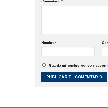
Comentario
*
Nombre
*
Cor
Guarda mi nombre, correo electróni