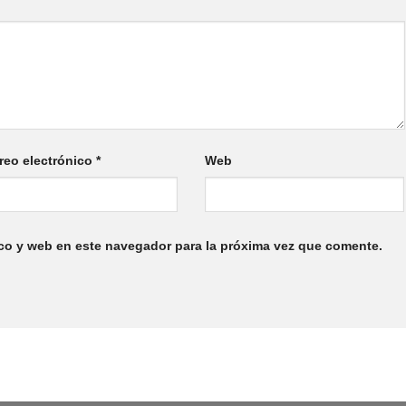
reo electrónico
*
Web
co y web en este navegador para la próxima vez que comente.