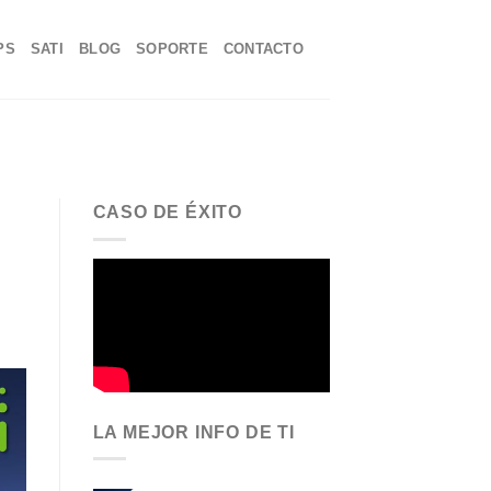
PS
SATI
BLOG
SOPORTE
CONTACTO
CASO DE ÉXITO
LA MEJOR INFO DE TI