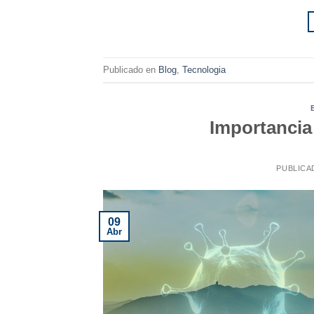
Publicado en
Blog
,
Tecnologia
Importancia
PUBLICA
09
Abr