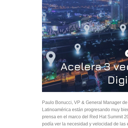
Paulo Bonucci, VP & General Manager de 
Latinoamérica están progresando muy bien 
prensa en el marco del Red Hat Summit 202
podía ver la necesidad y velocidad de las