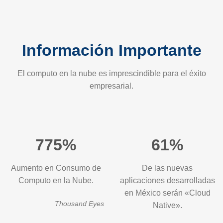
Información Importante
El computo en la nube es imprescindible para el éxito
empresarial.
775%
61%
Aumento en Consumo de
De las nuevas
Computo en la Nube.
aplicaciones desarrolladas
en México serán «Cloud
Thousand Eyes
Native».