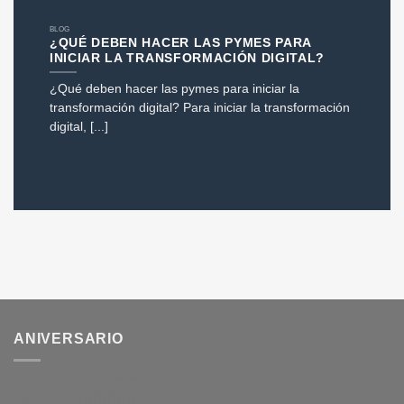
BLOG
¿QUÉ DEBEN HACER LAS PYMES PARA
INICIAR LA TRANSFORMACIÓN DIGITAL?
¿Qué deben hacer las pymes para iniciar la
transformación digital? Para iniciar la transformación
digital, [...]
ANIVERSARIO