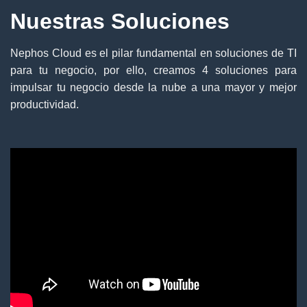
Nuestras Soluciones
Nephos Cloud es el pilar fundamental en soluciones de TI
para tu negocio, por ello, creamos 4 soluciones para
impulsar tu negocio desde la nube a una mayor y mejor
productividad.