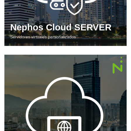
Nephos Cloud SERVER
Servidores virtuales personalizados