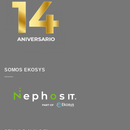
SOMOS EKOSYS