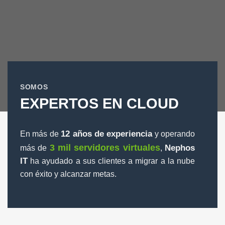
SOMOS
EXPERTOS EN CLOUD
12 años de experiencia
En más de
y operando
3 mil servidores virtuales
Nephos
más de
,
IT
ha ayudado a sus clientes a migrar a la nube
con éxito y alcanzar metas.