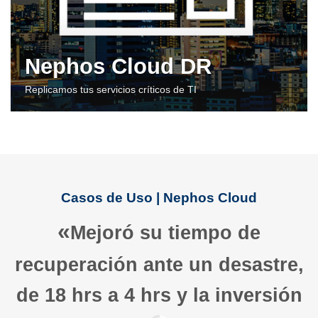
Nephos Cloud DR
Replicamos tus servicios críticos de TI
Casos de Uso | Nephos Cloud
«
Mejoró su tiempo de
recuperación ante un desastre,
de 18 hrs a 4 hrs y la inversión