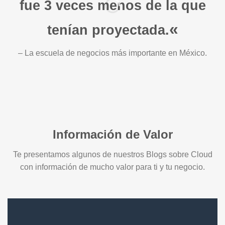
fue 3 veces menos de la que
«
tenían proyectada.
– La escuela de negocios más importante en México.
Información de Valor
Te presentamos algunos de nuestros Blogs sobre Cloud
con información de mucho valor para ti y tu negocio.