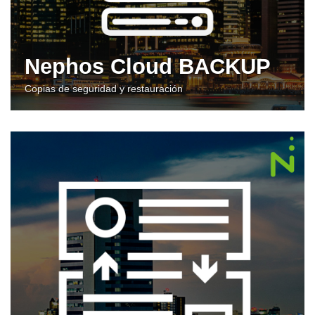
Nephos Cloud BACKUP
Copias de seguridad y restauración