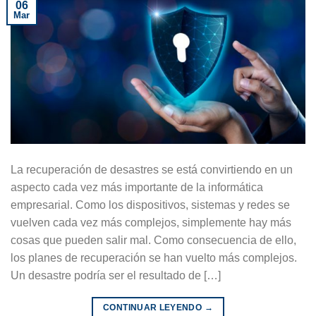
06
Mar
La recuperación de desastres se está convirtiendo en un
aspecto cada vez más importante de la informática
empresarial. Como los dispositivos, sistemas y redes se
vuelven cada vez más complejos, simplemente hay más
cosas que pueden salir mal. Como consecuencia de ello,
los planes de recuperación se han vuelto más complejos.
Un desastre podría ser el resultado de […]
CONTINUAR LEYENDO
→