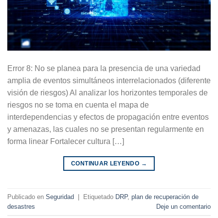
Error 8: No se planea para la presencia de una variedad
amplia de eventos simultáneos interrelacionados (diferente
visión de riesgos) Al analizar los horizontes temporales de
riesgos no se toma en cuenta el mapa de
interdependencias y efectos de propagación entre eventos
y amenazas, las cuales no se presentan regularmente en
forma linear Fortalecer cultura […]
CONTINUAR LEYENDO
→
Publicado en
Seguridad
|
Etiquetado
DRP
,
plan de recuperación de
desastres
Deje un comentario