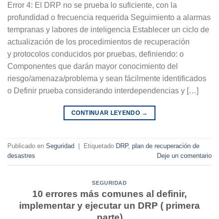
Error 4: El DRP no se prueba lo suficiente, con la
profundidad o frecuencia requerida Seguimiento a alarmas
tempranas y labores de inteligencia Establecer un ciclo de
actualización de los procedimientos de recuperación
y protocolos conducidos por pruebas, definiendo: o
Componentes que darán mayor conocimiento del
riesgo/amenaza/problema y sean fácilmente identificados
o Definir prueba considerando interdependencias y […]
CONTINUAR LEYENDO
→
Publicado en
Seguridad
|
Etiquetado
DRP
,
plan de recuperación de
desastres
Deje un comentario
SEGURIDAD
10 errores más comunes al definir,
implementar y ejecutar un DRP ( primera
parte)