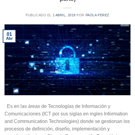
PUBLICADO EL
1 ABRIL, 2019
POR
PAOLA PEREZ
01
Abr
Es en las áreas de Tecnologías de Información y
Comunicaciones (ICT por sus siglas en ingles Information
and Communication Technologies) donde se gestionan los
procesos de definición, diseño, implementación y