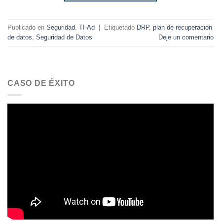
Publicado en
Seguridad
,
TI-Ad
|
Etiquetado
DRP
,
plan de recuperación
de datos
,
Seguridad de Datos
Deje un comentario
CASO DE ÉXITO