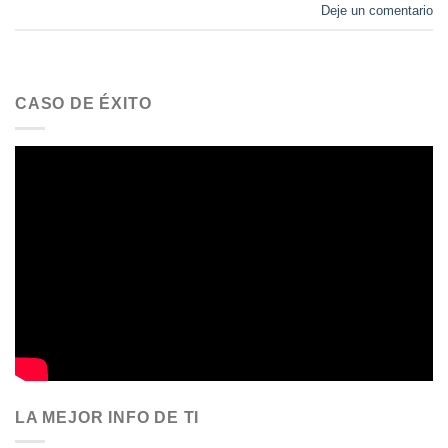
Deje un comentario
CASO DE ÉXITO
LA MEJOR INFO DE TI