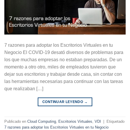
7 razones para adoptar los Escritorios Virtuales en tu
Negocio El COVID-19 desató diversos de problemas para
los que muchas empresas no estaban preparadas. De un
momento a otro otro, miles de empleados tuvieron que
dejar sus escritorios y trabajar desde casa, sin contar con
las herramientas necesarias para continuar con las tareas
que realizaban […]
CONTINUAR LEYENDO
→
Publicado en
Cloud Computing
,
Escritorios Virtuales
,
VDI
|
Etiquetado
7 razones para adoptar los Escritorios Virtuales en tu Negocio