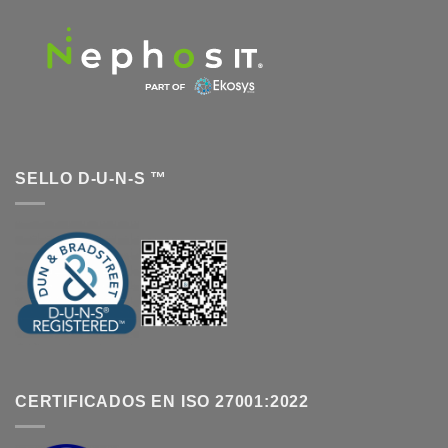
SELLO D-U-N-S ™
CERTIFICADOS EN ISO 27001:2022