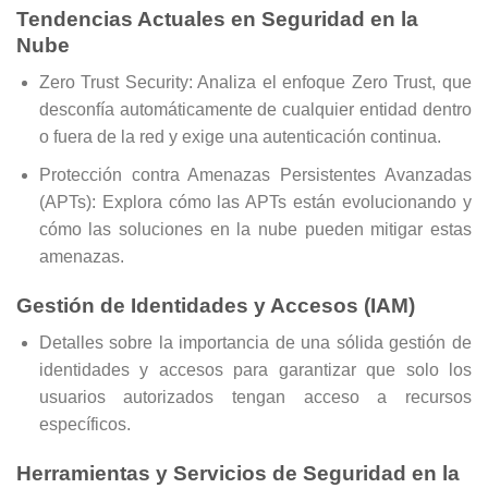
Tendencias Actuales en Seguridad en la
Nube
Zero Trust Security: Analiza el enfoque Zero Trust, que
desconfía automáticamente de cualquier entidad dentro
o fuera de la red y exige una autenticación continua.
Protección contra Amenazas Persistentes Avanzadas
(APTs): Explora cómo las APTs están evolucionando y
cómo las soluciones en la nube pueden mitigar estas
amenazas.
Gestión de Identidades y Accesos (IAM)
Detalles sobre la importancia de una sólida gestión de
identidades y accesos para garantizar que solo los
usuarios autorizados tengan acceso a recursos
específicos.
Herramientas y Servicios de Seguridad en la