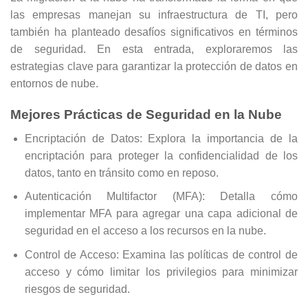
las empresas manejan su infraestructura de TI, pero
también ha planteado desafíos significativos en términos
de seguridad. En esta entrada, exploraremos las
estrategias clave para garantizar la protección de datos en
entornos de nube.
Mejores Prácticas de Seguridad en la Nube
Encriptación de Datos: Explora la importancia de la
encriptación para proteger la confidencialidad de los
datos, tanto en tránsito como en reposo.
Autenticación Multifactor (MFA): Detalla cómo
implementar MFA para agregar una capa adicional de
seguridad en el acceso a los recursos en la nube.
Control de Acceso: Examina las políticas de control de
acceso y cómo limitar los privilegios para minimizar
riesgos de seguridad.