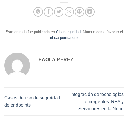
Esta entrada fue publicada en
Ciberseguridad
. Marque como favorito el
Enlace permanente
.
PAOLA PEREZ
Integración de tecnologías
Casos de uso de seguridad
emergentes: RPA y
de endpoints
Servidores en la Nube