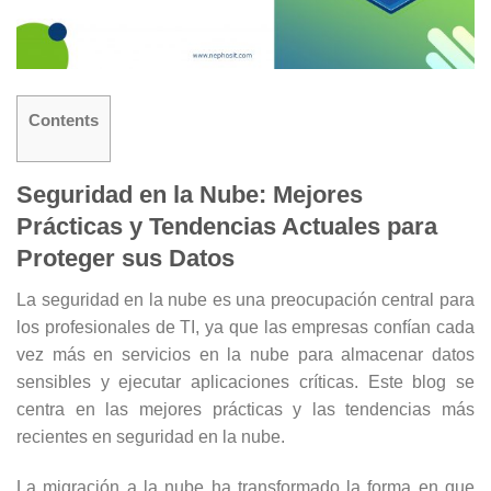
Contents
Seguridad en la Nube: Mejores
Prácticas y Tendencias Actuales para
Proteger sus Datos
La seguridad en la nube es una preocupación central para
los profesionales de TI, ya que las empresas confían cada
vez más en servicios en la nube para almacenar datos
sensibles y ejecutar aplicaciones críticas. Este blog se
centra en las mejores prácticas y las tendencias más
recientes en seguridad en la nube.
La migración a la nube ha transformado la forma en que