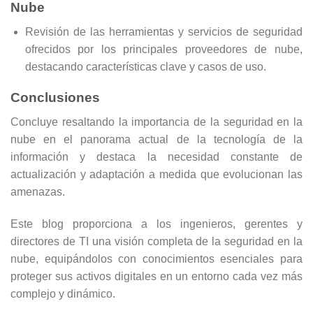
Nube
Revisión de las herramientas y servicios de seguridad
ofrecidos por los principales proveedores de nube,
destacando características clave y casos de uso.
Conclusiones
Concluye resaltando la importancia de la seguridad en la
nube en el panorama actual de la tecnología de la
información y destaca la necesidad constante de
actualización y adaptación a medida que evolucionan las
amenazas.
Este blog proporciona a los ingenieros, gerentes y
directores de TI una visión completa de la seguridad en la
nube, equipándolos con conocimientos esenciales para
proteger sus activos digitales en un entorno cada vez más
complejo y dinámico.