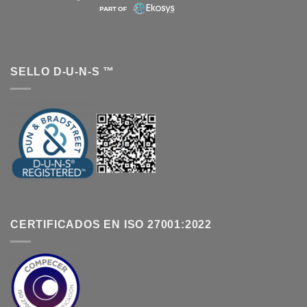
SELLO D-U-N-S ™
CERTIFICADOS EN ISO 27001:2022